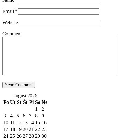
Email
*
Website
Comment
august 2026
Po
Ut
St
Št
Pi
So
Ne
1
2
3
4
5
6
7
8
9
10
11
12
13
14
15
16
17
18
19
20
21
22
23
24
25
26
27
28
29
30