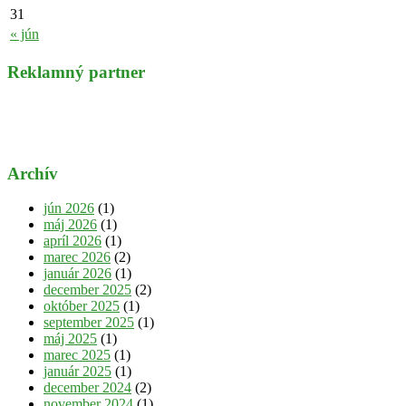
31
« jún
Reklamný partner
Archív
jún 2026
(1)
máj 2026
(1)
apríl 2026
(1)
marec 2026
(2)
január 2026
(1)
december 2025
(2)
október 2025
(1)
september 2025
(1)
máj 2025
(1)
marec 2025
(1)
január 2025
(1)
december 2024
(2)
november 2024
(1)