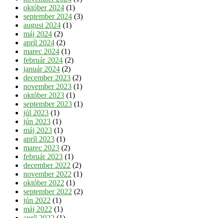
október 2024
(1)
september 2024
(3)
august 2024
(1)
máj 2024
(2)
apríl 2024
(2)
marec 2024
(1)
február 2024
(2)
január 2024
(2)
december 2023
(2)
november 2023
(1)
október 2023
(1)
september 2023
(1)
júl 2023
(1)
jún 2023
(1)
máj 2023
(1)
apríl 2023
(1)
marec 2023
(2)
február 2023
(1)
december 2022
(2)
november 2022
(1)
október 2022
(1)
september 2022
(2)
jún 2022
(1)
máj 2022
(1)
apríl 2022
(1)